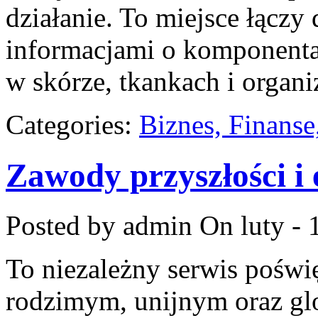
działanie. To miejsce łączy
informacjami o komponenta
w skórze, tkankach i organi
Categories:
Biznes, Finans
Zawody przyszłości 
Posted by admin
On luty - 
To niezależny serwis poświ
rodzimym, unijnym oraz gl