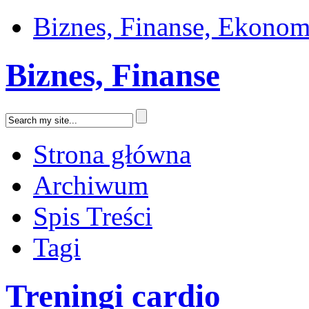
Biznes, Finanse, Ekonom
Biznes, Finanse
Strona główna
Archiwum
Spis Treści
Tagi
Treningi cardio