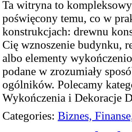
Ta witryna to kompleksowy
poświęcony temu, co w prak
konstrukcjach: drewnu kons
Cię wznoszenie budynku, re
albo elementy wykończeniow
podane w zrozumiały sposó
ogólników. Polecamy katego
Wykończenia i Dekoracje D
Categories:
Biznes, Finans