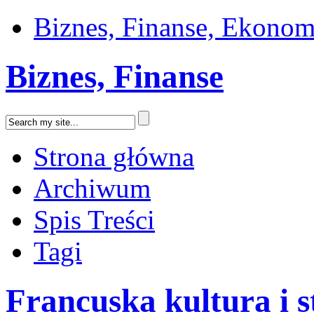
Biznes, Finanse, Ekonom
Biznes, Finanse
Strona główna
Archiwum
Spis Treści
Tagi
Francuska kultura i s