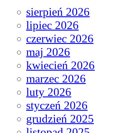
sierpień 2026
lipiec 2026
czerwiec 2026
maj 2026
kwiecień 2026
marzec 2026
luty 2026
styczeń 2026
grudzień 2025
listopad 2025