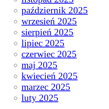
październik 2025
wrzesień 2025
sierpień 2025
lipiec 2025
czerwiec 2025
maj 2025
kwiecień 2025
marzec 2025
luty 2025