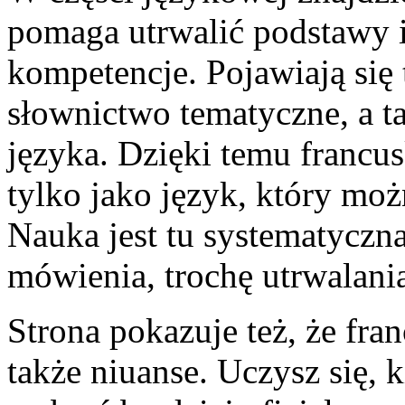
pomaga utrwalić podstawy 
kompetencje. Pojawiają się 
słownictwo tematyczne, a ta
języka. Dzięki temu francus
tylko jako język, który m
Nauka jest tu systematyczna:
mówienia, trochę utrwalania
Strona pokazuje też, że fran
także niuanse. Uczysz się, 