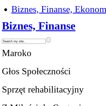
Biznes, Finanse, Ekonom
Biznes, Finanse
Maroko
Głos Społeczności
Sprzęt rehabilitacyjny