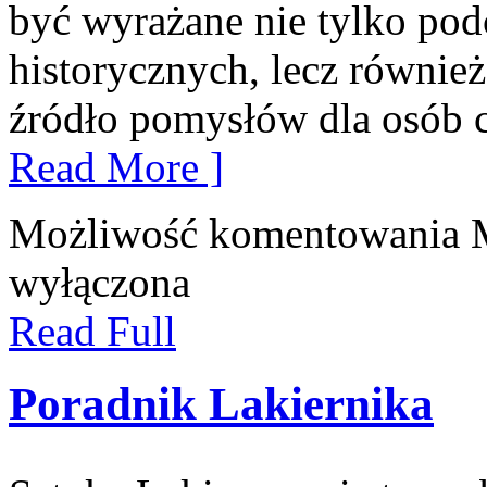
być wyrażane nie tylko pod
historycznych, lecz również
źródło pomysłów dla osób 
Read More ]
Możliwość komentowania
wyłączona
Read Full
Poradnik Lakiernika