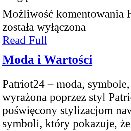
Możliwość komentowania
została wyłączona
Read Full
Moda i Wartości
Patriot24 – moda, symbole, 
wyrażona poprzez styl Patri
poświęcony stylizacjom n
symboli, który pokazuje, ż