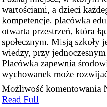
wartościami, a dzieci każde
kompetencje. placówka edu
otwarta przestrzeń, która ł
społecznym. Misją szkoły j
wiedzy, przy jednoczesnym 
Placówka zapewnia środow
wychowanek może rozwijać
Możliwość komentowania
Read Full