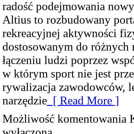
radość podejmowania nowy
Altius to rozbudowany port
rekreacyjnej aktywności fi
dostosowanym do różnych m
łączeniu ludzi poprzez wspó
w którym sport nie jest prz
rywalizacja zawodowców, l
narzędzie
[ Read More ]
Możliwość komentowania
wyłączona