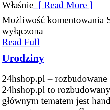
Właśnie
[ Read More ]
Możliwość komentowania
wyłączona
Read Full
Urodziny
24hshop.pl – rozbudowane 
24hshop.pl to rozbudowany
głównym tematem jest hande