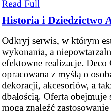
Read Full
Historia i Dziedzictwo 
Odkryj serwis, w którym es
wykonania, a niepowtarzaln
efektowne realizacje. Deco 
opracowana z myślą o oso
dekoracji, akcesoriów, a 
dbałością. Oferta obejmuje s
mogą znaleźć zastosowanie