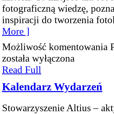
fotograficzną wiedzę, pozn
inspiracji do tworzenia fot
More ]
Możliwość komentowania
została wyłączona
Read Full
Kalendarz Wydarzeń
Stowarzyszenie Altius – akt