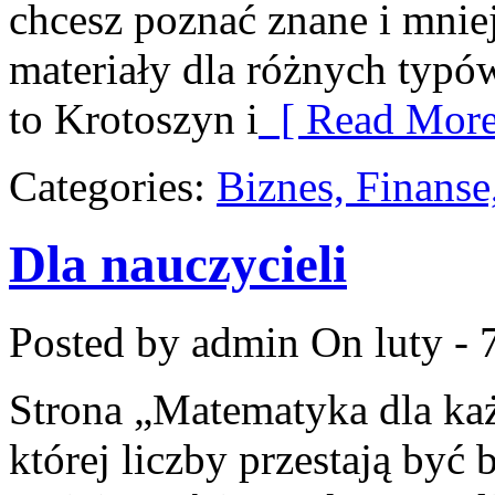
chcesz poznać znane i mniej
materiały dla różnych typ
to Krotoszyn i
[ Read More
Categories:
Biznes, Finans
Dla nauczycieli
Posted by admin
On luty - 
Strona „Matematyka dla każ
której liczby przestają być b