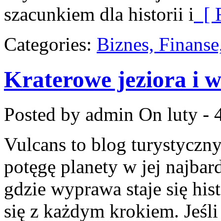
szacunkiem dla historii i
[ 
Categories:
Biznes, Finans
Kraterowe jeziora i 
Posted by admin
On luty - 
Vulcans to blog turystyczny
potęgę planety w jej najbard
gdzie wyprawa staje się his
się z każdym krokiem. Jeśli