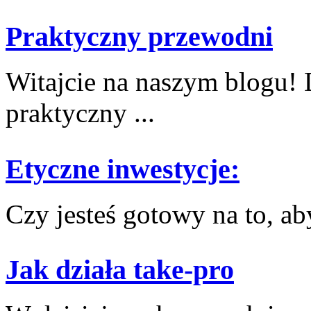
Praktyczny przewodni
Witajcie na‌ naszym blogu!​
⁢praktyczny ...
Etyczne inwestycje:
Czy jesteś gotowy na ‌to, ab
Jak działa take-pro