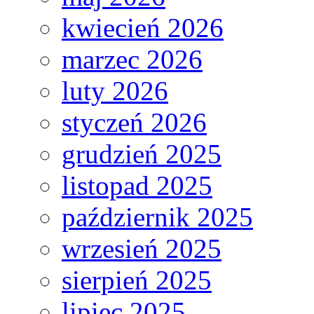
kwiecień 2026
marzec 2026
luty 2026
styczeń 2026
grudzień 2025
listopad 2025
październik 2025
wrzesień 2025
sierpień 2025
lipiec 2025