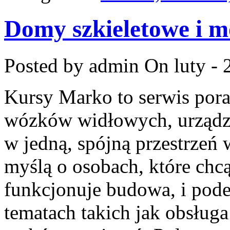
Domy szkieletowe i 
Posted by admin
On luty - 
Kursy Marko to serwis pora
wózków widłowych, urządze
w jedną, spójną przestrzeń 
myślą o osobach, które chcą
funkcjonuje budowa, i pod
tematach takich jak obsługa