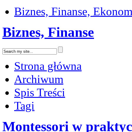
Biznes, Finanse, Ekonom
Biznes, Finanse
Strona główna
Archiwum
Spis Treści
Tagi
Montessori w praktyc