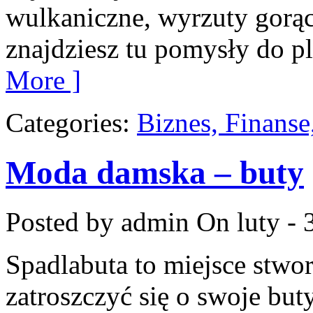
wulkaniczne, wyrzuty gorąc
znajdziesz tu pomysły do pl
More ]
Categories:
Biznes, Finans
Moda damska – buty
Posted by admin
On luty - 
Spadlabuta to miejsce stwor
zatroszczyć się o swoje but