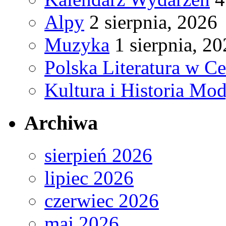
Alpy
2 sierpnia, 2026
Muzyka
1 sierpnia, 2
Polska Literatura w C
Kultura i Historia Mod
Archiwa
sierpień 2026
lipiec 2026
czerwiec 2026
maj 2026